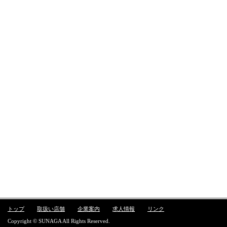
トップ
取扱い店舗
企業案内
求人情報
リンク
Copyright © SUNAGA All Rights Reserved.