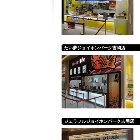
たい夢ジョイホンパーク吉岡店
ジェラフルジョイホンパーク吉岡店